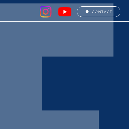
CONTACT