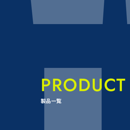
PRODUCT
製品一覧