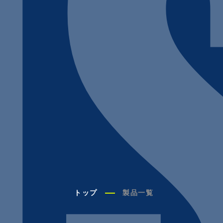
U
トップ
製品一覧