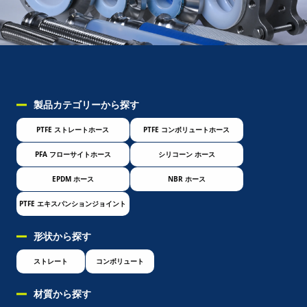
製品カテゴリーから探す
PTFE ストレートホース
PTFE コンボリュートホース
PFA フローサイトホース
シリコーン ホース
EPDM ホース
NBR ホース
PTFE エキスパンションジョイント
形状から探す
ストレート
コンボリュート
材質から探す