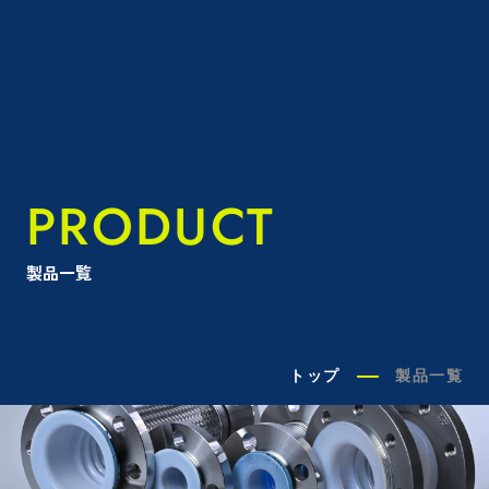
PRODUCT
製品一覧
トップ
製品一覧