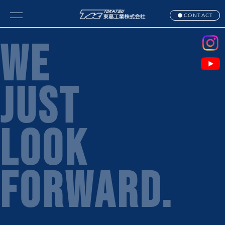
CONTACT
WE
JUST
LOOK
FORWARD.