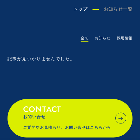
トップ
お知らせ一覧
全て
お知らせ
採用情報
記事が見つかりませんでした。
CONTACT
お問い合せ
ご質問やお見積もり、お問い合せはこちらから