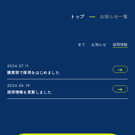
トップ
お知らせ一覧
全て
お知らせ
採用情報
2024.07.11
購買部で採用をはじめました
2024.06.19
採用情報を更新しました